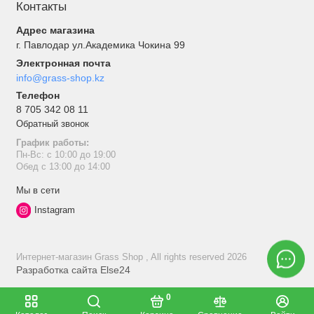
Контакты
Адрес магазина
г. Павлодар ул.Академика Чокина 99
Электронная почта
info@grass-shop.kz
Телефон
8 705 342 08 11
Обратный звонок
График работы:
Пн-Вс: с 10:00 до 19:00
Обед с 13:00 до 14:00
Мы в сети
Instagram
Интернет-магазин Grass Shop , All rights reserved 2026
Разработка сайта
Else24
0