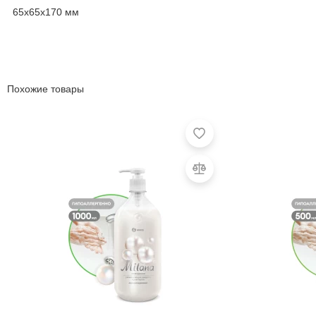
65x65x170 мм
Похожие товары