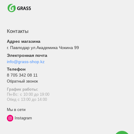
Контакты
Адрес магазина
г. Павлодар ул.Академика Чокина 99
Электронная почта
info@grass-shop.kz
Телефон
8 705 342 08 11
Обратный звонок
График работы:
Пн-Вс: с 10:00 до 19:00
Обед с 13:00 до 14:00
Мы в сети
Instagram