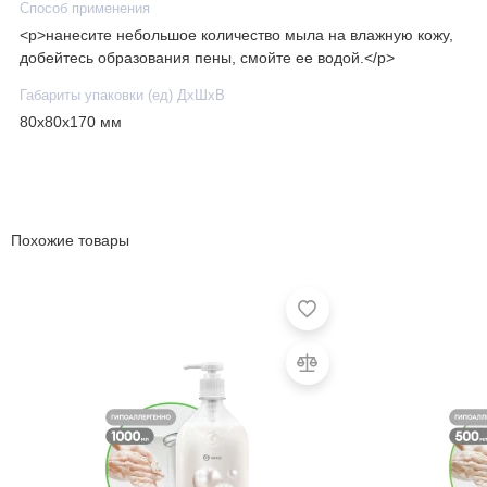
Способ применения
<p>нанесите небольшое количество мыла на влажную кожу,
добейтесь образования пены, смойте ее водой.</p>
Габариты упаковки (ед) ДхШхВ
80x80x170 мм
Похожие товары