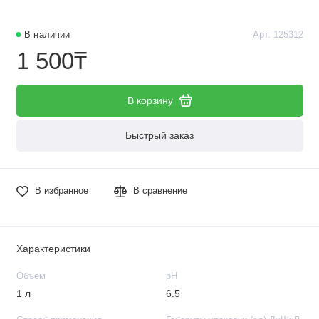
В наличии
Арт. 125312
1 500₸
В корзину
Быстрый заказ
В избранное
В сравнение
Характеристики
Объем
рН
1 л
6.5