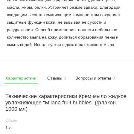
масла, жиры, белки. Устраняет резкие запахи. Благодаря
входящим в состав смягчающим компонентам сохраняет
защитные функции кожи, не вызывая ее сухости и
раздражения. Способ применения: нанести небольшое
количество мыла на кожу, добиться образования пены и
смыть водой. Используется в дозаторах жидкого мыла.
Характеристики
Отзывы
0
Вопросы и ответы
0
Технические характеристики Крем-мыло жидкое
увлажняющее "Milana fruit bubbles" (флакон
1000 мл)
Объем
1 л