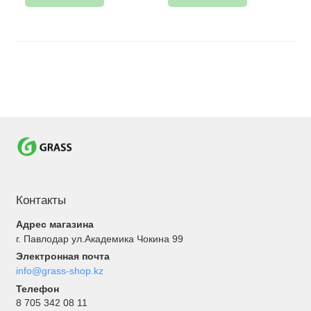
Контакты
Адрес магазина
г. Павлодар ул.Академика Чокина 99
Электронная почта
info@grass-shop.kz
Телефон
8 705 342 08 11