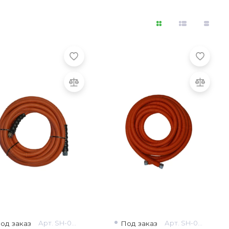
од заказ
Арт. SH-0269
Под заказ
Арт. SH-0157