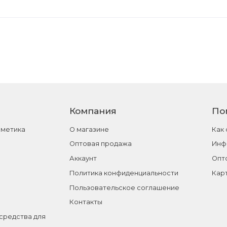
Компания
По
сметика
О магазине
Как
Оптовая продажа
Инф
Аккаунт
Опт
Политика конфиденциальности
Кар
Пользовательское соглашение
Контакты
средства для