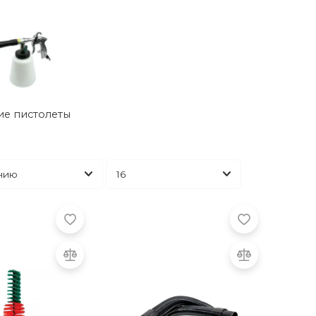
ие пистолеты