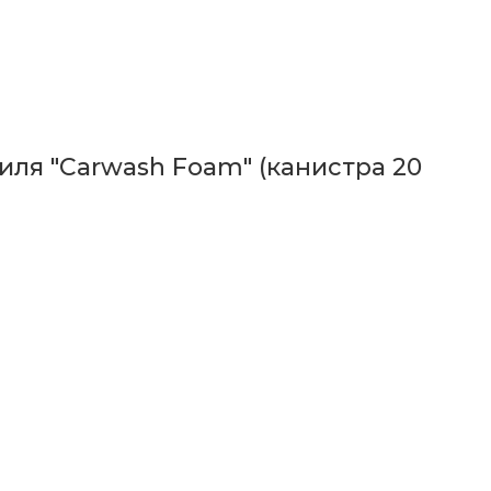
ля "Carwash Foam" (канистра 20