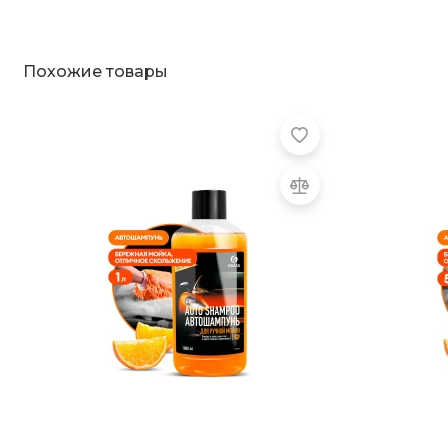
Похожие товары