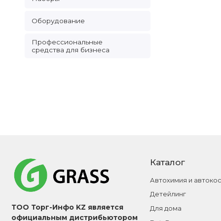
Оборудование
Профессиональные
средства для бизнеса
Каталог
Автохимия и автоко
Детейлинг
ТОО Торг-Инфо KZ является
Для дома
официальным дистрибьютором