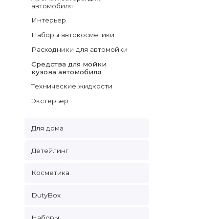
автомобиля
Интерьер
Наборы автокосметики
Расходники для автомойки
Средства для мойки
кузова автомобиля
Технические жидкости
Экстерьер
Для дома
Детейлинг
Косметика
DutyBox
Наборы