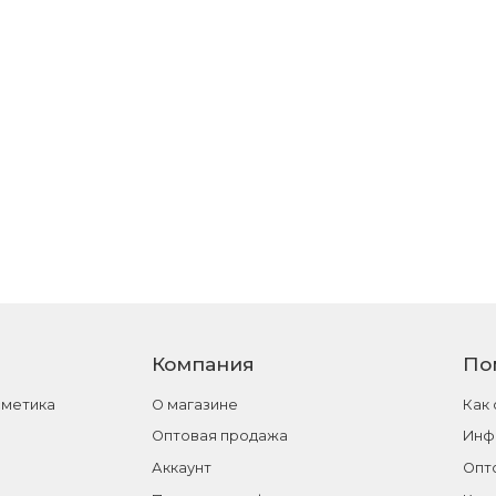
Компания
По
сметика
О магазине
Как
Оптовая продажа
Инф
Аккаунт
Опт