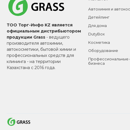
Автохимия и автоко
Детейлинг
ТОО Торг-Инфо KZ является
Для дома
официальным дистрибьютором
DutyBox
продукции Grass
- ведущего
Косметика
производителя автохимии,
автокосметики, бытовой химии и
Оборудование
профессиональных средств для
Профессиональные 
клининга - на территории
бизнеса
Казахстана с 2016 года.