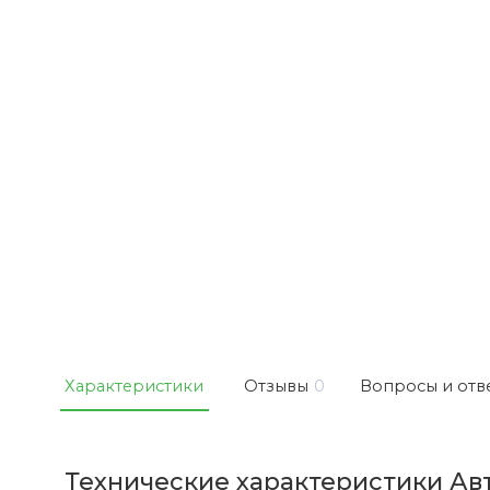
Характеристики
Отзывы
0
Вопросы и отв
Технические характеристики Авт