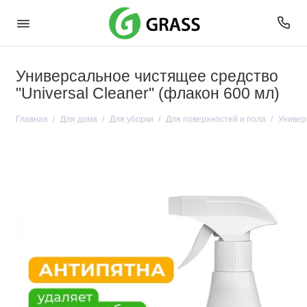
Универсальное чистящее средство
"Universal Cleaner" (флакон 600 мл)
Главная
Для дома
Для уборки
Для поверхностей и пола
Универ