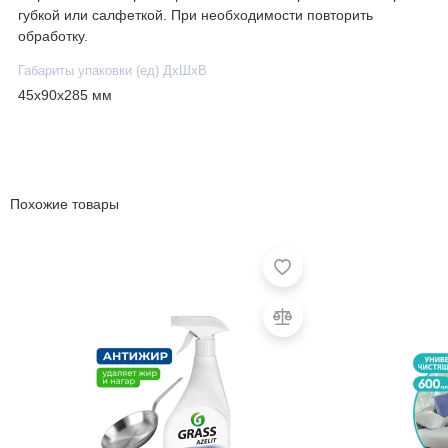
губкой или салфеткой. При необходимости повторить
обработку.
Габариты упаковки (ед) ДхШхВ
45x90x285 мм
Похожие товары