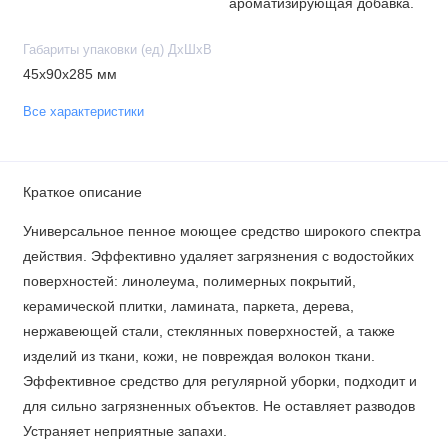
ароматизирующая добавка.
Габариты упаковки (ед) ДхШхВ
45x90x285 мм
Все характеристики
Краткое описание
Универсальное пенное моющее средство широкого спектра
действия. Эффективно удаляет загрязнения с водостойких
поверхностей: линолеума, полимерных покрытий,
керамической плитки, ламината, паркета, дерева,
нержавеющей стали, стеклянных поверхностей, а также
изделий из ткани, кожи, не повреждая волокон ткани.
Эффективное средство для регулярной уборки, подходит и
для сильно загрязненных объектов. Не оставляет разводов
Устраняет неприятные запахи.