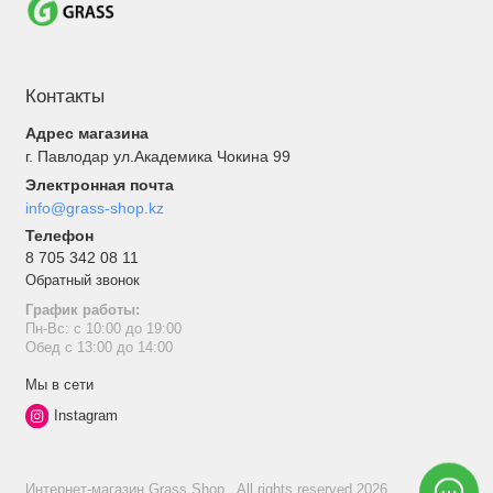
Контакты
Адрес магазина
г. Павлодар ул.Академика Чокина 99
Электронная почта
info@grass-shop.kz
Телефон
8 705 342 08 11
Обратный звонок
График работы:
Пн-Вс: с 10:00 до 19:00
Обед с 13:00 до 14:00
Мы в сети
Instagram
Интернет-магазин Grass Shop , All rights reserved 2026