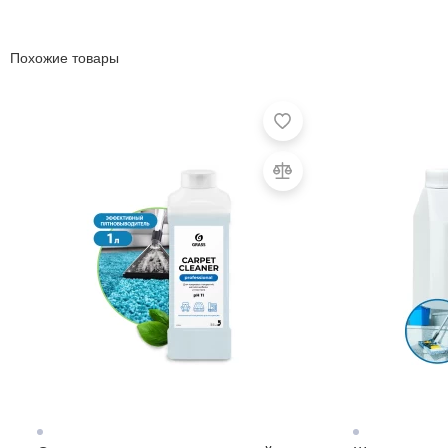
Похожие товары