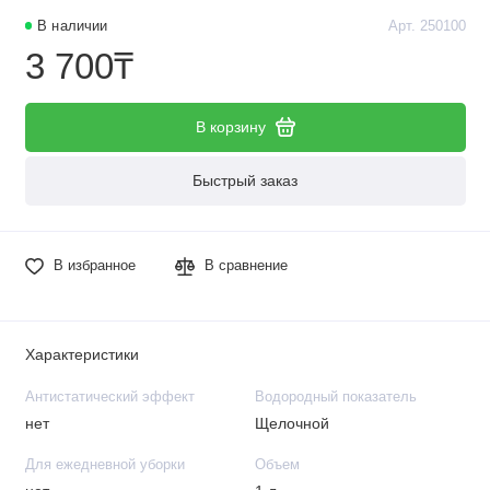
В наличии
Арт. 250100
3 700₸
В корзину
Быстрый заказ
В избранное
В сравнение
Характеристики
Антистатический эффект
Водородный показатель
нет
Щелочной
Для ежедневной уборки
Объем