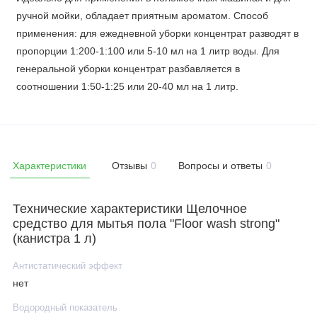
ручной мойки, обладает приятным ароматом. Способ
применения: для ежедневной уборки концентрат разводят в
пропорции 1:200-1:100 или 5-10 мл на 1 литр воды. Для
генеральной уборки концентрат разбавляется в
соотношении 1:50-1:25 или 20-40 мл на 1 литр.
Характеристики
Отзывы
0
Вопросы и ответы
0
Технические характеристики Щелочное
средство для мытья пола "Floor wash strong"
(канистра 1 л)
Антистатический эффект
нет
Водородный показатель