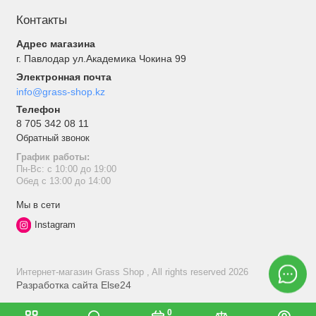
Контакты
Адрес магазина
г. Павлодар ул.Академика Чокина 99
Электронная почта
info@grass-shop.kz
Телефон
8 705 342 08 11
Обратный звонок
График работы:
Пн-Вс: с 10:00 до 19:00
Обед с 13:00 до 14:00
Мы в сети
Instagram
Интернет-магазин Grass Shop , All rights reserved 2026
Разработка сайта
Else24
0