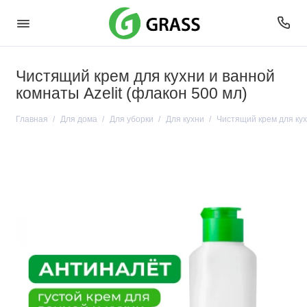
Чистящий крем для кухни и ванной
комнаты Azelit (флакон 500 мл)
Главная
Для дома
Для уборки
Для кухни
Чистящий крем для кух