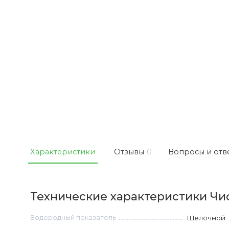
Характеристики
Отзывы
0
Вопросы и отв
Технические характеристики Чист
Водородный показатель
Щелочной