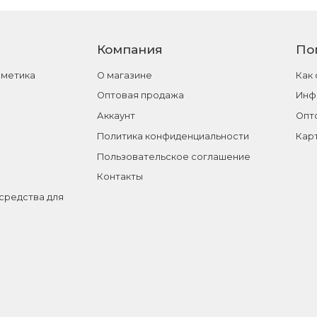
Компания
По
сметика
О магазине
Как
Оптовая продажа
Инф
Аккаунт
Опт
Политика конфиденциальности
Кар
Пользовательское соглашение
Контакты
средства для