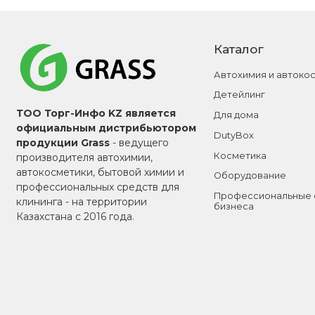
Каталог
Автохимия и автоко
Детейлинг
ТОО Торг-Инфо KZ является
Для дома
официальным дистрибьютором
DutyBox
продукции Grass
- ведущего
Косметика
производителя автохимии,
автокосметики, бытовой химии и
Оборудование
профессиональных средств для
Профессиональные 
клининга - на территории
бизнеса
Казахстана с 2016 года.