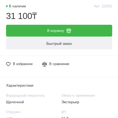
В наличии
Арт. 110502
31 100₸
В корзину
Быстрый заказ
В избранное
В сравнение
Характеристики
Водородный показатель
Область применения
Щелочной
Экстерьер
Отдушка
рН