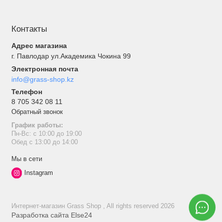
Контакты
Адрес магазина
г. Павлодар ул.Академика Чокина 99
Электронная почта
info@grass-shop.kz
Телефон
8 705 342 08 11
Обратный звонок
График работы:
Пн-Вс: с 10:00 до 19:00
Обед с 13:00 до 14:00
Мы в сети
Instagram
Интернет-магазин Grass Shop , All rights reserved 2026
Разработка сайта
Else24