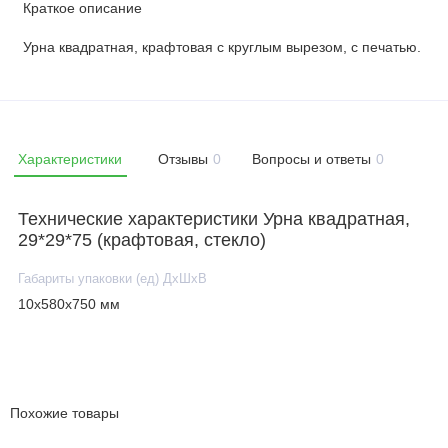
Краткое описание
Урна квадратная, крафтовая с круглым вырезом, с печатью.
Характеристики
Отзывы
0
Вопросы и ответы
0
Технические характеристики Урна квадратная,
29*29*75 (крафтовая, стекло)
Габариты упаковки (ед) ДхШхВ
10x580x750 мм
Похожие товары