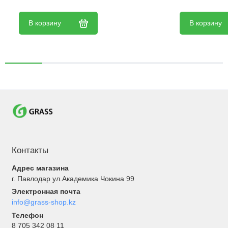
В корзину
В корзину
Контакты
Адрес магазина
г. Павлодар ул.Академика Чокина 99
Электронная почта
info@grass-shop.kz
Телефон
8 705 342 08 11