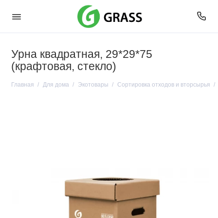
Урна квадратная, 29*29*75
(крафтовая, стекло)
Главная
Для дома
Экотовары
Сортировка отходов и вторсырья