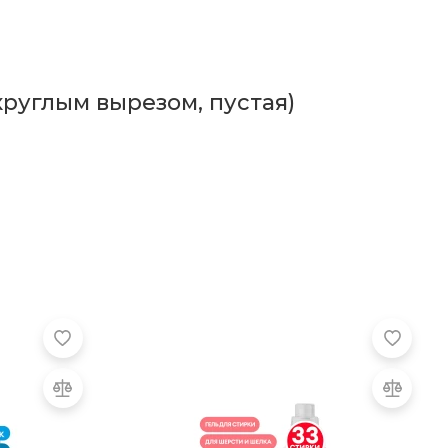
круглым вырезом, пустая)