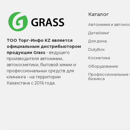
Каталог
Автохимия и автоко
Детейлинг
ТОО Торг-Инфо KZ является
Для дома
официальным дистрибьютором
DutyBox
продукции Grass
- ведущего
Косметика
производителя автохимии,
автокосметики, бытовой химии и
Оборудование
профессиональных средств для
Профессиональные 
клининга - на территории
бизнеса
Казахстана с 2016 года.