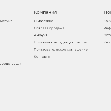
Компания
По
сметика
О магазине
Как
Оптовая продажа
Инф
Аккаунт
Опт
Политика конфиденциальности
Кар
Пользовательское соглашение
Контакты
средства для