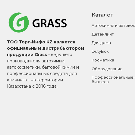
Каталог
Автохимия и автоко
Детейлинг
ТОО Торг-Инфо KZ является
Для дома
официальным дистрибьютором
DutyBox
продукции Grass
- ведущего
Косметика
производителя автохимии,
автокосметики, бытовой химии и
Оборудование
профессиональных средств для
Профессиональные 
клининга - на территории
бизнеса
Казахстана с 2016 года.