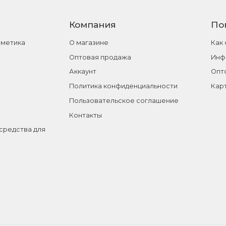
Компания
По
сметика
О магазине
Как
Оптовая продажа
Инф
Аккаунт
Опт
Политика конфиденциальности
Кар
Пользовательское соглашение
Контакты
средства для