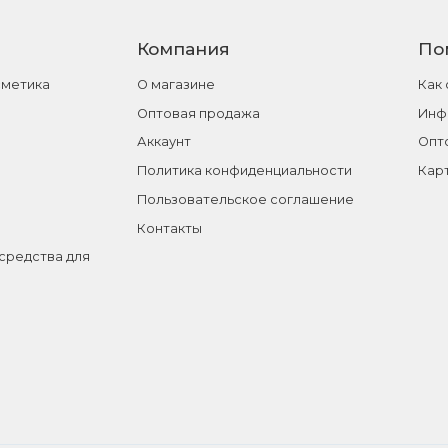
Компания
По
сметика
О магазине
Как
Оптовая продажа
Инф
Аккаунт
Опт
Политика конфиденциальности
Кар
Пользовательское соглашение
Контакты
средства для