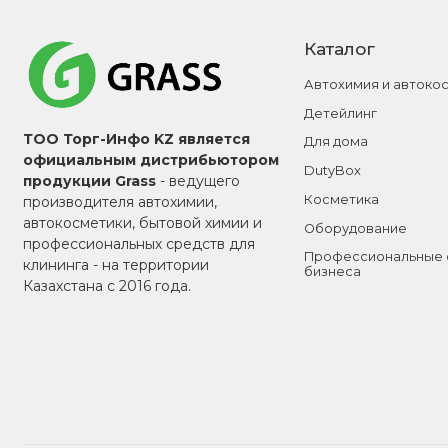
Каталог
Автохимия и автоко
Детейлинг
ТОО Торг-Инфо KZ является
Для дома
официальным дистрибьютором
DutyBox
продукции Grass
- ведущего
Косметика
производителя автохимии,
автокосметики, бытовой химии и
Оборудование
профессиональных средств для
Профессиональные 
клининга - на территории
бизнеса
Казахстана с 2016 года.