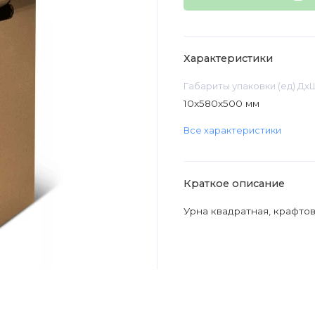
Характеристики
Габариты упаковки (ед) Дх
10x580x500 мм
Все характеристики
Краткое описание
Урна квадратная, крафтов