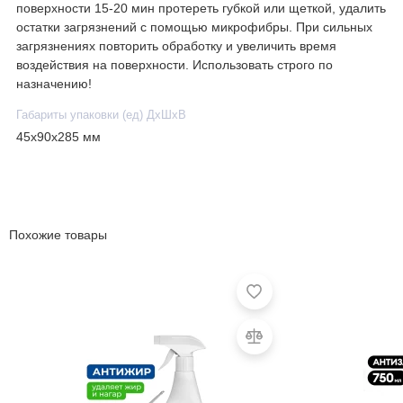
поверхности 15-20 мин протереть губкой или щеткой, удалить
остатки загрязнений с помощью микрофибры. При сильных
загрязнениях повторить обработку и увеличить время
воздействия на поверхности. Использовать строго по
назначению!
Габариты упаковки (ед) ДхШхВ
45x90x285 мм
Похожие товары