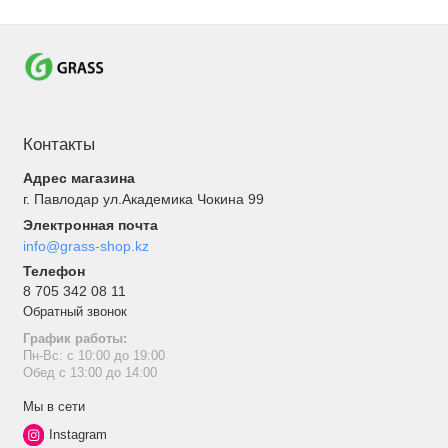
Контакты
Адрес магазина
г. Павлодар ул.Академика Чокина 99
Электронная почта
info@grass-shop.kz
Телефон
8 705 342 08 11
Обратный звонок
График работы:
Пн-Вс: с 10:00 до 19:00
Обед с 13:00 до 14:00
Мы в сети
Instagram