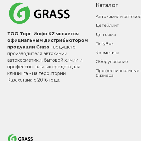
Каталог
Автохимия и автоко
Детейлинг
ТОО Торг-Инфо KZ является
Для дома
официальным дистрибьютором
DutyBox
продукции Grass
- ведущего
Косметика
производителя автохимии,
автокосметики, бытовой химии и
Оборудование
профессиональных средств для
Профессиональные 
клининга - на территории
бизнеса
Казахстана с 2016 года.