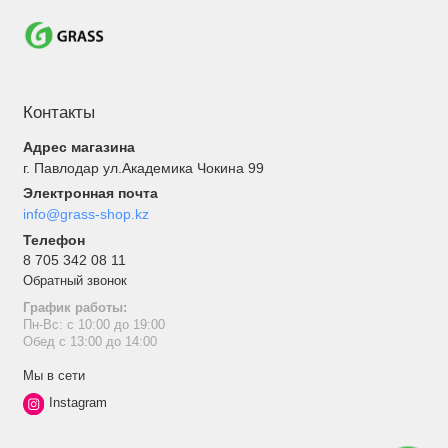
Контакты
Адрес магазина
г. Павлодар ул.Академика Чокина 99
Электронная почта
info@grass-shop.kz
Телефон
8 705 342 08 11
Обратный звонок
График работы:
Пн-Вс: с 10:00 до 19:00
Обед с 13:00 до 14:00
Мы в сети
Instagram