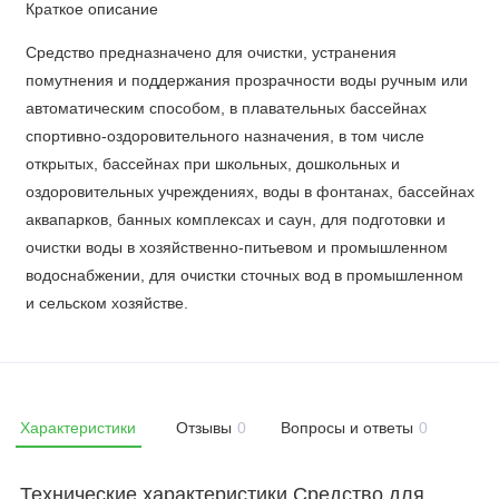
Краткое описание
Средство предназначено для очистки, устранения
помутнения и поддержания прозрачности воды ручным или
автоматическим способом, в плавательных бассейнах
спортивно-оздоровительного назначения, в том числе
открытых, бассейнах при школьных, дошкольных и
оздоровительных учреждениях, воды в фонтанах, бассейнах
аквапарков, банных комплексах и саун, для подготовки и
очистки воды в хозяйственно-питьевом и промышленном
водоснабжении, для очистки сточных вод в промышленном
и сельском хозяйстве.
Характеристики
Отзывы
0
Вопросы и ответы
0
Технические характеристики Средство для