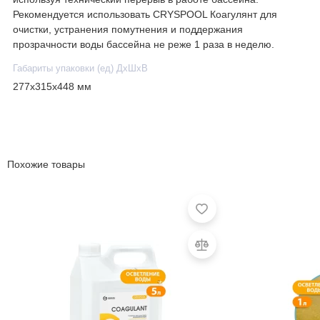
Рекомендуется использовать CRYSPOOL Коагулянт для
очистки, устранения помутнения и поддержания
прозрачности воды бассейна не реже 1 раза в неделю.
Габариты упаковки (ед) ДхШхВ
277x315x448 мм
Похожие товары