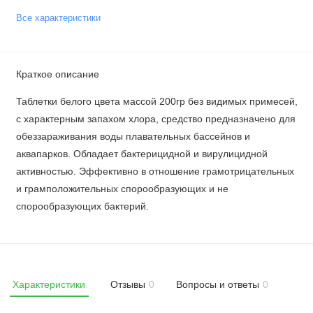
Все характеристики
Краткое описание
Таблетки белого цвета массой 200гр без видимых примесей,
с характерным запахом хлора, средство предназначено для
обеззараживания воды плавательных бассейнов и
аквапарков. Обладает бактерицидной и вирулицидной
активностью. Эффективно в отношение грамотрицательных
и грамположительных спорообразующих и не
спорообразующих бактерий.
Характеристики
Отзывы
0
Вопросы и ответы
0