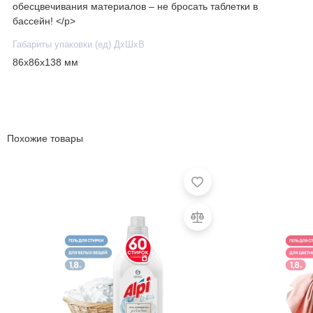
обесцвечивания материалов – не бросать таблетки в
бассейн! </p>
Габариты упаковки (ед) ДхШхВ
86x86x138 мм
Похожие товары