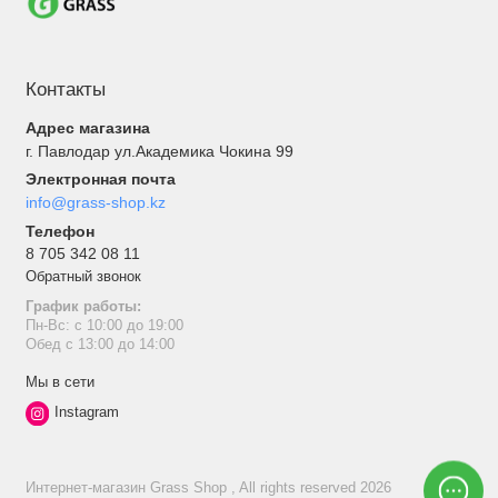
Контакты
Адрес магазина
г. Павлодар ул.Академика Чокина 99
Электронная почта
info@grass-shop.kz
Телефон
8 705 342 08 11
Обратный звонок
График работы:
Пн-Вс: с 10:00 до 19:00
Обед с 13:00 до 14:00
Мы в сети
Instagram
Интернет-магазин Grass Shop , All rights reserved 2026