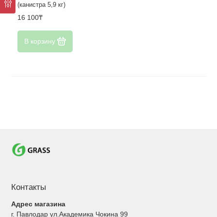
(канистра 5,9 кг)
16 100₸
В корзину
Контакты
Адрес магазина
г. Павлодар ул.Академика Чокина 99