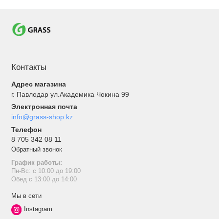
Контакты
Адрес магазина
г. Павлодар ул.Академика Чокина 99
Электронная почта
info@grass-shop.kz
Телефон
8 705 342 08 11
Обратный звонок
График работы:
Пн-Вс: с 10:00 до 19:00
Обед с 13:00 до 14:00
Мы в сети
Instagram