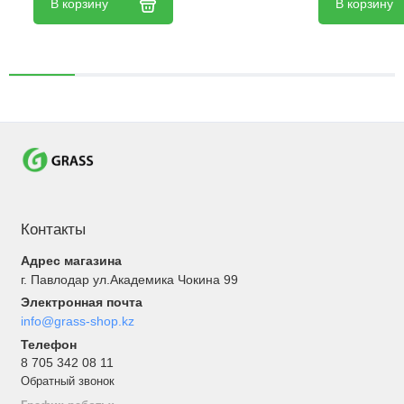
В корзину
В корзину
Контакты
Адрес магазина
г. Павлодар ул.Академика Чокина 99
Электронная почта
info@grass-shop.kz
Телефон
8 705 342 08 11
Обратный звонок