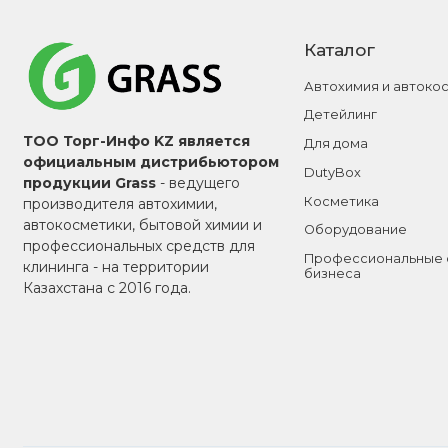
Каталог
Автохимия и автоко
Детейлинг
ТОО Торг-Инфо KZ является
Для дома
официальным дистрибьютором
DutyBox
продукции Grass
- ведущего
Косметика
производителя автохимии,
автокосметики, бытовой химии и
Оборудование
профессиональных средств для
Профессиональные 
клининга - на территории
бизнеса
Казахстана с 2016 года.