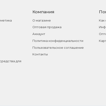
Компания
По
сметика
О магазине
Как
Оптовая продажа
Инф
Аккаунт
Опт
Политика конфиденциальности
Кар
Пользовательское соглашение
Контакты
средства для