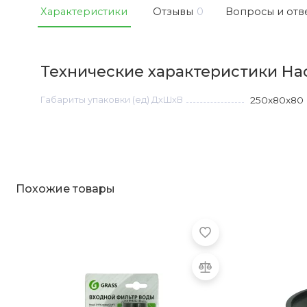
Характеристики
Отзывы
0
Вопросы и отв
Технические характеристики Нас
Габариты упаковки (ед) ДхШхВ
250x80x80
Похожие товары