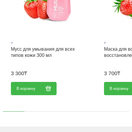
Мусс для умывания для всех
Маска для в
типов кожи 300 мл
восстановле
3 300₸
3 700₸
В корзину
В корзину