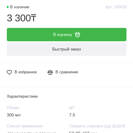
В наличии
Арт. 145019
3 300₸
В корзину
Быстрый заказ
В избранное
В сравнение
Характеристики
Объем
рН
300 мл
7.5
Способ применения
Габариты упаковки (ед) ДхШхВ