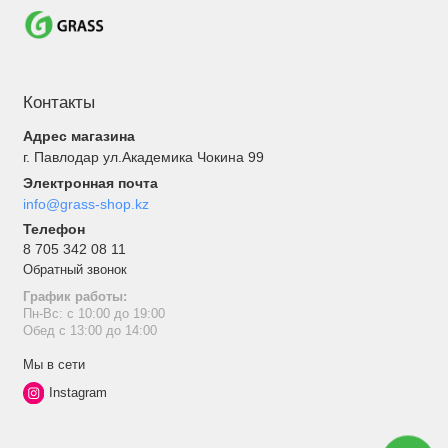
Контакты
Адрес магазина
г. Павлодар ул.Академика Чокина 99
Электронная почта
info@grass-shop.kz
Телефон
8 705 342 08 11
Обратный звонок
График работы:
Пн-Вс: с 10:00 до 19:00
Обед с 13:00 до 14:00
Мы в сети
Instagram