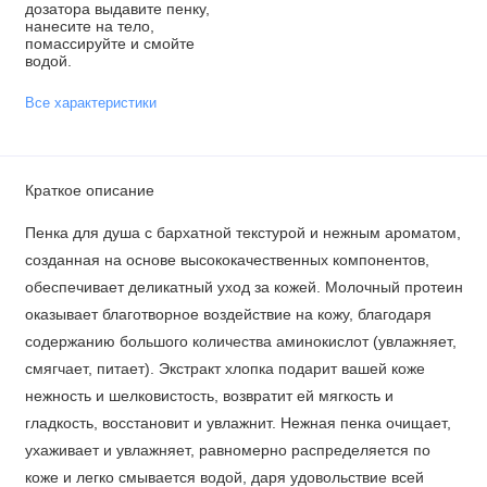
дозатора выдавите пенку,
нанесите на тело,
помассируйте и смойте
водой.
Все характеристики
Краткое описание
Пенка для душа с бархатной текстурой и нежным ароматом,
созданная на основе высококачественных компонентов,
обеспечивает деликатный уход за кожей. Молочный протеин
оказывает благотворное воздействие на кожу, благодаря
содержанию большого количества аминокислот (увлажняет,
смягчает, питает). Экстракт хлопка подарит вашей коже
нежность и шелковистость, возвратит ей мягкость и
гладкость, восстановит и увлажнит. Нежная пенка очищает,
ухаживает и увлажняет, равномерно распределяется по
коже и легко смывается водой, даря удовольствие всей