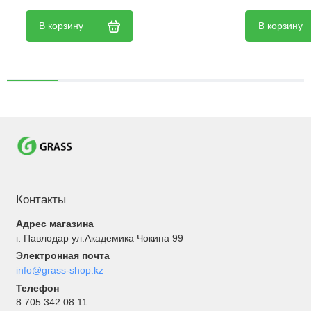
В корзину
В корзину
Контакты
Адрес магазина
г. Павлодар ул.Академика Чокина 99
Электронная почта
info@grass-shop.kz
Телефон
8 705 342 08 11