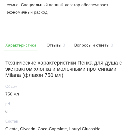
семье. Специальный пенный дозатор обеспечивает
экономичный расход.
Характеристики
Отзывы
0
Вопросы и ответы
0
Технические характеристики Пенка для душа с
экстрактом хлопка и молочными протеинами
Milana (флакон 750 мл)
Объем
750 мл
рН
6
Состав
Oleate, Glycerin, Coco-Caprylate, Lauryl Glucoside,