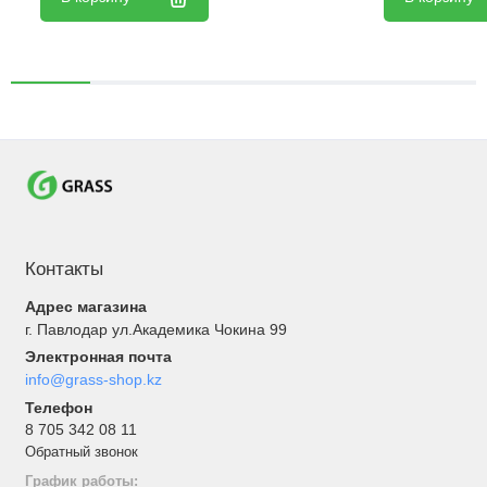
Контакты
Адрес магазина
г. Павлодар ул.Академика Чокина 99
Электронная почта
info@grass-shop.kz
Телефон
8 705 342 08 11
Обратный звонок
График работы: