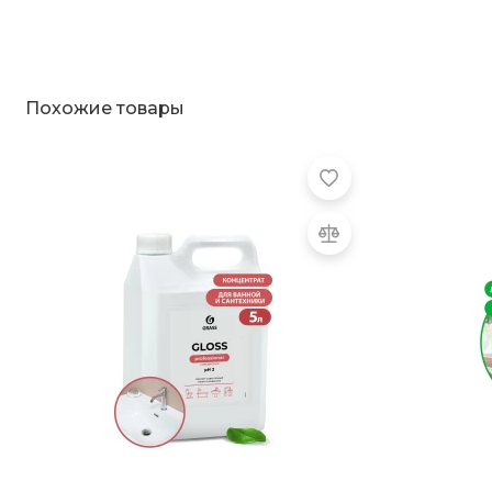
Похожие товары