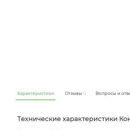
Характеристики
Отзывы
0
Вопросы и отв
Технические характеристики Кон