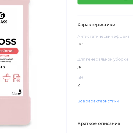
Характеристики
Антистатический эффект
нет
Для генеральной уборки
да
рН
2
Все характеристики
Краткое описание