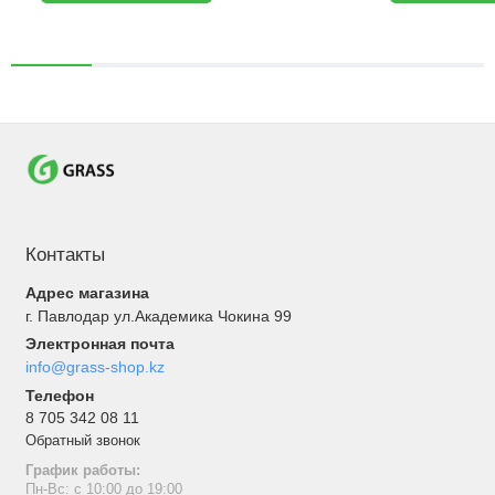
Контакты
Адрес магазина
г. Павлодар ул.Академика Чокина 99
Электронная почта
info@grass-shop.kz
Телефон
8 705 342 08 11
Обратный звонок
График работы:
Пн-Вс: с 10:00 до 19:00