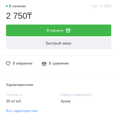
В наличии
Арт. IT-0326
2 750₸
В корзину
Быстрый заказ
В избранное
В сравнение
Характеристики
Плотность
Сфера применения
30 кг/ м3
Кузов
Все характеристики