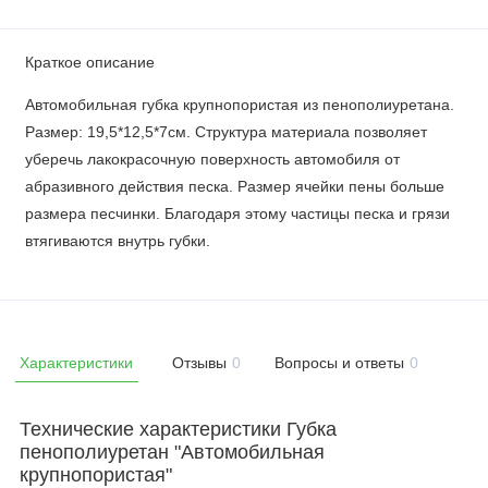
Краткое описание
Автомобильная губка крупнопористая из пенополиуретана.
Размер: 19,5*12,5*7см. Структура материала позволяет
уберечь лакокрасочную поверхность автомобиля от
абразивного действия песка. Размер ячейки пены больше
размера песчинки. Благодаря этому частицы песка и грязи
втягиваются внутрь губки.
Характеристики
Отзывы
0
Вопросы и ответы
0
Технические характеристики Губка
пенополиуретан "Автомобильная
крупнопористая"