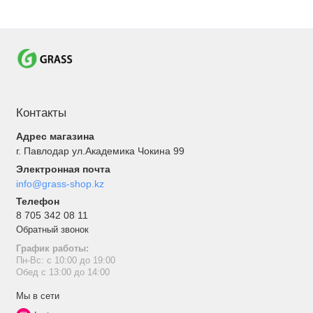
Контакты
Адрес магазина
г. Павлодар ул.Академика Чокина 99
Электронная почта
info@grass-shop.kz
Телефон
8 705 342 08 11
Обратный звонок
График работы:
Пн-Вс: с 10:00 до 19:00
Обед с 13:00 до 14:00
Мы в сети