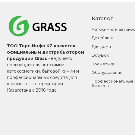
Каталог
Автохимия и автоко
Детейлинг
ТОО Торг-Инфо KZ является
Для дома
официальным дистрибьютором
DutyBox
продукции Grass
- ведущего
Косметика
производителя автохимии,
автокосметики, бытовой химии и
Оборудование
профессиональных средств для
Профессиональные 
клининга - на территории
бизнеса
Казахстана с 2016 года.