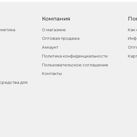
Компания
По
сметика
О магазине
Как
Оптовая продажа
Инф
Аккаунт
Опт
Политика конфиденциальности
Кар
Пользовательское соглашение
Контакты
средства для