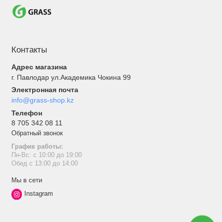
Контакты
Адрес магазина
г. Павлодар ул.Академика Чокина 99
Электронная почта
info@grass-shop.kz
Телефон
8 705 342 08 11
Обратный звонок
График работы:
Пн-Вс: с 10:00 до 19:00
Обед с 13:00 до 14:00
Мы в сети
Instagram