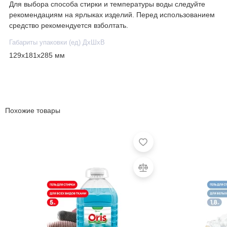
Для выбора способа стирки и температуры воды следуйте
рекомендациям на ярлыках изделий. Перед использованием
средство рекомендуется взболтать.
Габариты упаковки (ед) ДхШхВ
129x181x285 мм
Похожие товары