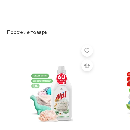
Похожие товары