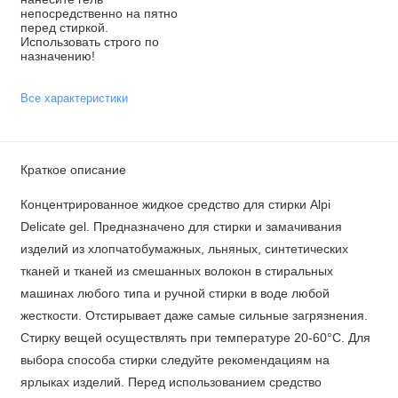
непосредственно на пятно
перед стиркой.
Использовать строго по
назначению!
Все характеристики
Краткое описание
Концентрированное жидкое средство для стирки Alpi
Delicate gel. Предназначено для стирки и замачивания
изделий из хлопчатобумажных, льняных, синтетических
тканей и тканей из смешанных волокон в стиральных
машинах любого типа и ручной стирки в воде любой
жесткости. Отстирывает даже самые сильные загрязнения.
Стирку вещей осуществлять при температуре 20-60°С. Для
выбора способа стирки следуйте рекомендациям на
ярлыках изделий. Перед использованием средство