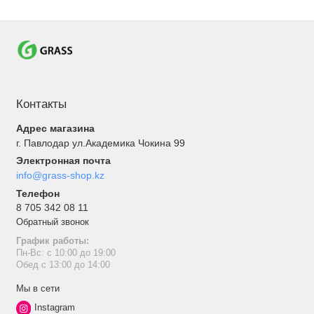
Контакты
Адрес магазина
г. Павлодар ул.Академика Чокина 99
Электронная почта
info@grass-shop.kz
Телефон
8 705 342 08 11
Обратный звонок
График работы:
Пн-Вс: с 10:00 до 19:00
Обед с 13:00 до 14:00
Мы в сети
Instagram