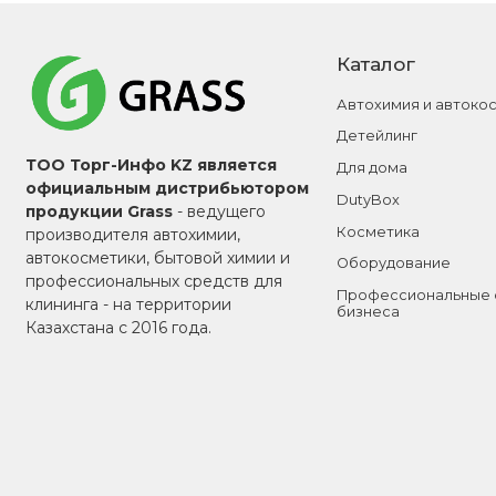
Каталог
Автохимия и автоко
Детейлинг
ТОО Торг-Инфо KZ является
Для дома
официальным дистрибьютором
DutyBox
продукции Grass
- ведущего
Косметика
производителя автохимии,
автокосметики, бытовой химии и
Оборудование
профессиональных средств для
Профессиональные 
клининга - на территории
бизнеса
Казахстана с 2016 года.