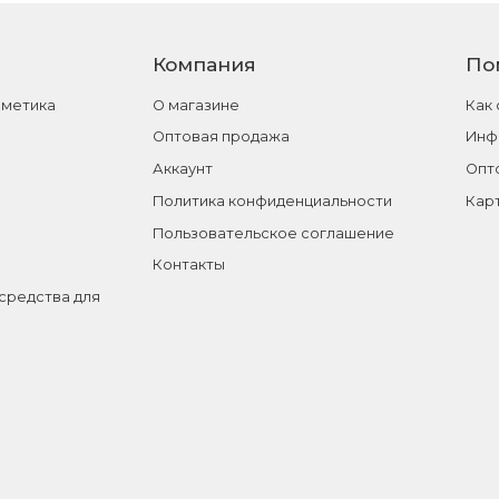
Компания
По
сметика
О магазине
Как
Оптовая продажа
Инф
Аккаунт
Опт
Политика конфиденциальности
Кар
Пользовательское соглашение
Контакты
средства для