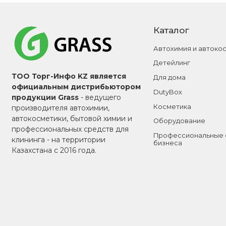
Каталог
Автохимия и автоко
Детейлинг
ТОО Торг-Инфо KZ является
Для дома
официальным дистрибьютором
DutyBox
продукции Grass
- ведущего
Косметика
производителя автохимии,
автокосметики, бытовой химии и
Оборудование
профессиональных средств для
Профессиональные 
клининга - на территории
бизнеса
Казахстана с 2016 года.