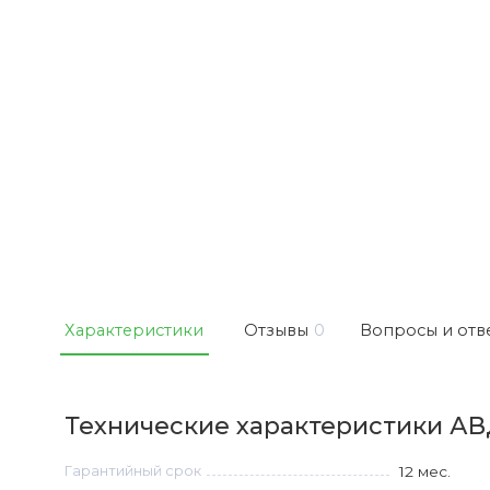
Характеристики
Отзывы
0
Вопросы и отв
Технические характеристики АВД
Гарантийный срок
12 мес.