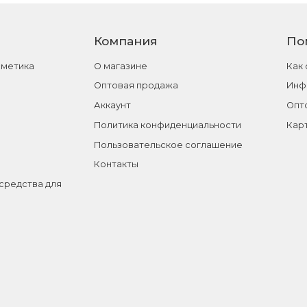
Компания
По
сметика
О магазине
Как
Оптовая продажа
Инф
Аккаунт
Опт
Политика конфиденциальности
Кар
Пользовательское соглашение
Контакты
средства для