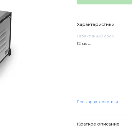
Характеристики
Гарантийный срок
12 мес.
Все характеристики
Краткое описание