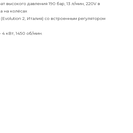
 высокого давления 190 бар, 13 л/мин, 220V в
а на колёсах
 (Evolution 2, Италия) со встроенным регулятором
- 4 кВт, 1450 об/мин.