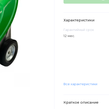
Характеристики
Гарантийный срок
12 мес.
Все характеристики
Краткое описание