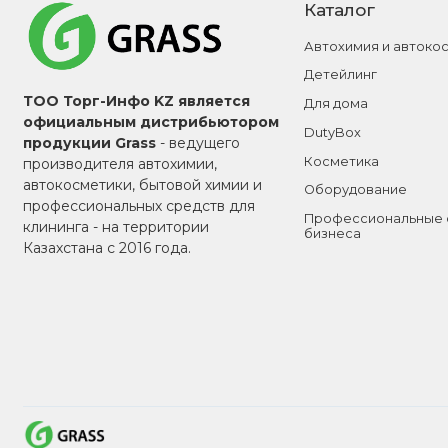
Каталог
Автохимия и автоко
Детейлинг
ТОО Торг-Инфо KZ является
Для дома
официальным дистрибьютором
DutyBox
продукции Grass
- ведущего
Косметика
производителя автохимии,
автокосметики, бытовой химии и
Оборудование
профессиональных средств для
Профессиональные 
клининга - на территории
бизнеса
Казахстана с 2016 года.